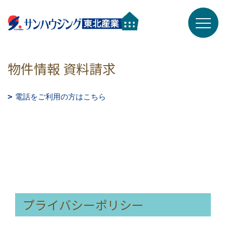
物件情報 資料請求
電話をご利用の方はこちら
プライバシーポリシー