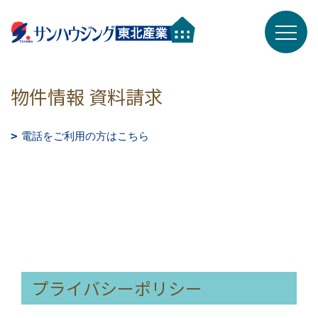
物件情報 資料請求
電話をご利用の方はこちら
プライバシーポリシー