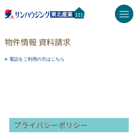
物件情報 資料請求
電話をご利用の方はこちら
プライバシーポリシー