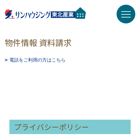
物件情報 資料請求
電話をご利用の方はこちら
プライバシーポリシー