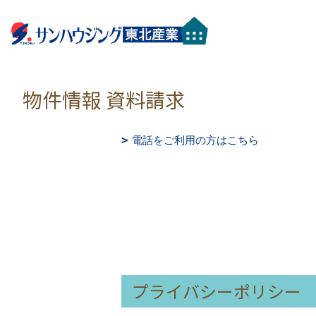
物件情報 資料請求
電話をご利用の方はこちら
プライバシーポリシー