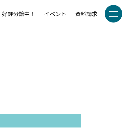
」好評分譲中！
イベント
資料請求