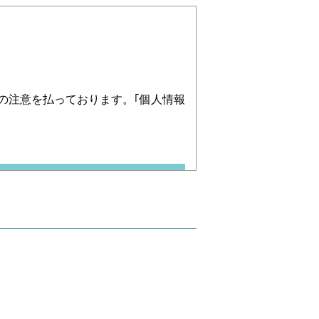
の注意を払っております。｢個人情報
す。それ以外で、個人情報を取得す