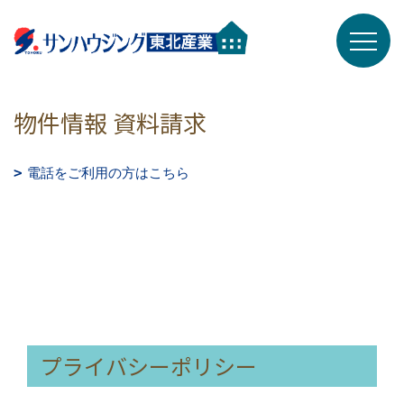
物件情報 資料請求
電話をご利用の方はこちら
プライバシーポリシー