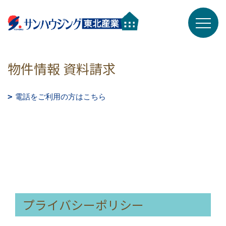
物件情報 資料請求
電話をご利用の方はこちら
プライバシーポリシー