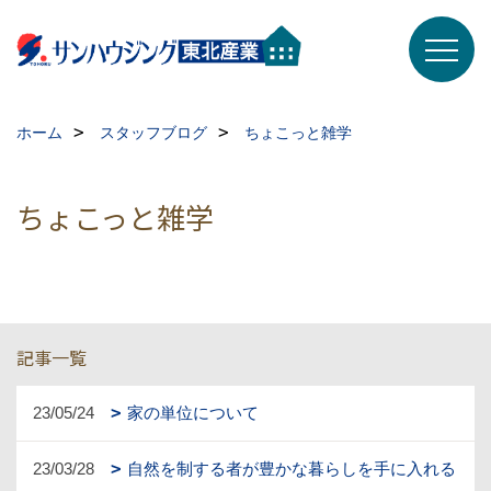
ホーム
スタッフブログ
ちょこっと雑学
ちょこっと雑学
記事一覧
23/05/24
家の単位について
23/03/28
自然を制する者が豊かな暮らしを手に入れる