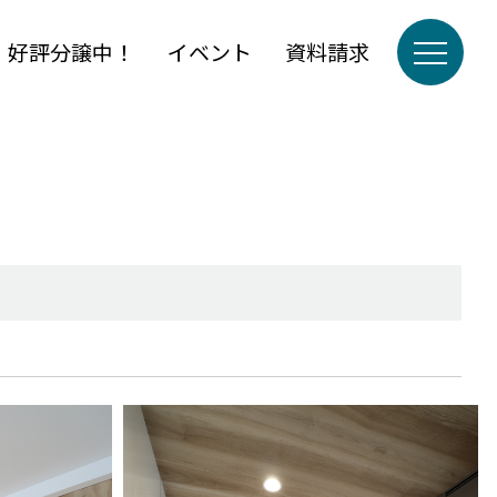
」好評分譲中！
イベント
資料請求