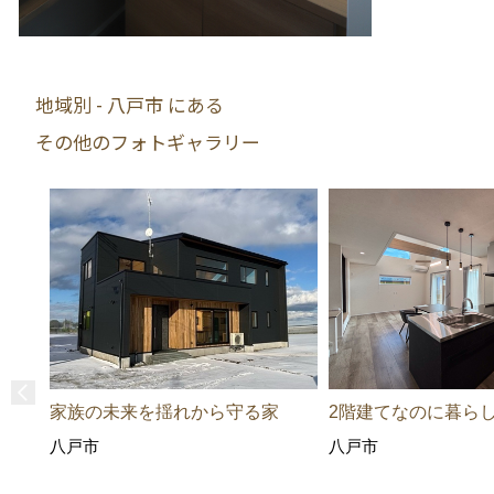
地域別 - 八戸市 にある
その他のフォトギャラリー
家族の未来を揺れから守る家
2階建てなのに暮ら
八戸市
八戸市