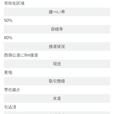
市街化区域
建ぺい率
50%
容積率
80%
接道状況
西側公道に8m接道
現況
更地
取引態様
専任媒介
水道
引込済