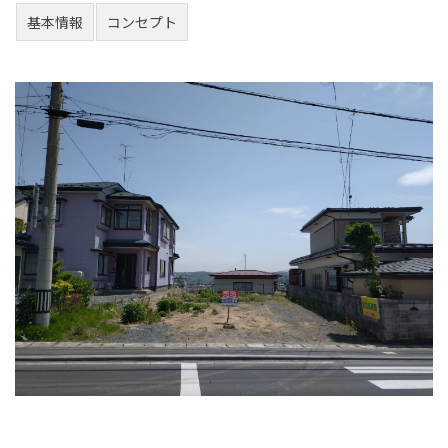
基本情報
コンセプト