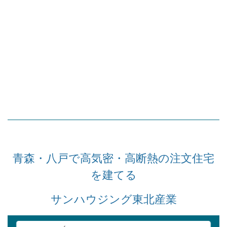
青森・八戸で高気密・高断熱の注文住宅
を建てる
サンハウジング東北産業