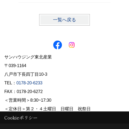
一覧へ戻る
サンハウジング東北産業
〒039-1164
八戸市下長四丁目10-3
TEL：
0178-20-6233
FAX：0178-20-6272
＜営業時間＞8:30~17:30
＜定休日＞第２・４土曜日 日曜日 祝祭日
Cookieポリシー