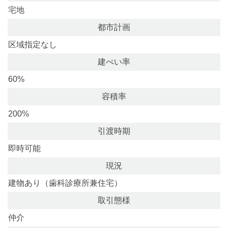
宅地
都市計画
区域指定なし
建ぺい率
60%
容積率
200%
引渡時期
即時可能
現況
建物あり（歯科診療所兼住宅）
取引態様
仲介