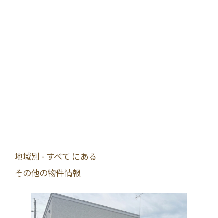
地域別 - すべて にある
その他の物件情報