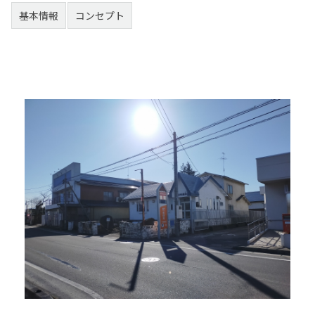
基本情報
コンセプト