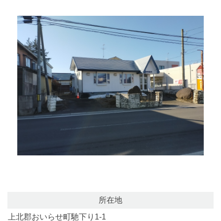
所在地
上北郡おいらせ町馳下り1-1