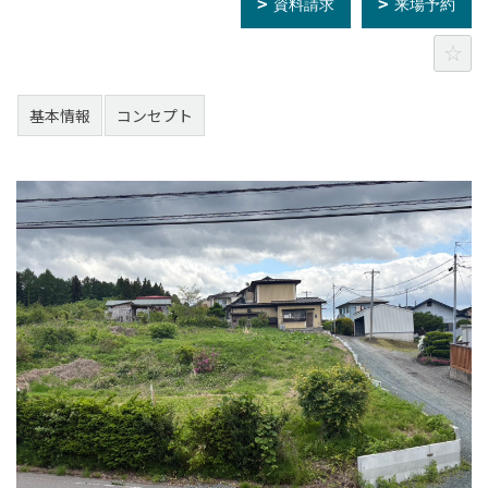
資料請求
来場予約
基本情報
コンセプト