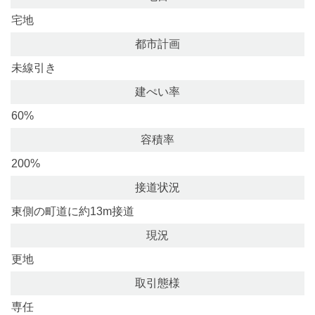
宅地
都市計画
未線引き
建ぺい率
60%
容積率
200%
接道状況
東側の町道に約13m接道
現況
更地
取引態様
専任