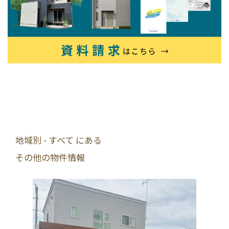
地域別 - すべて にある
その他の物件情報