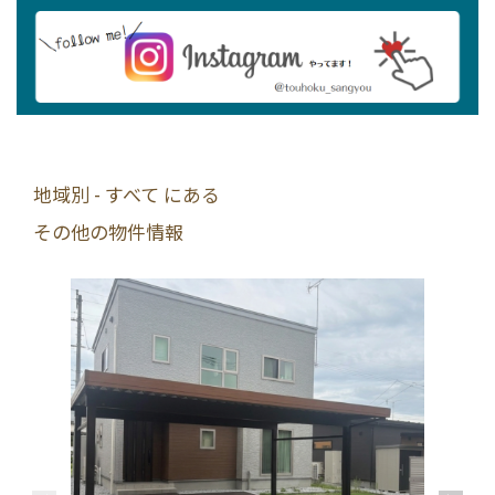
地域別 - すべて にある
その他の物件情報