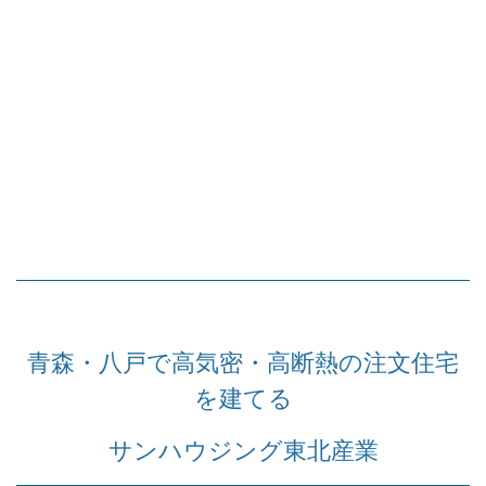
青森・八戸で高気密・高断熱の注文住宅
を建てる
サンハウジング東北産業