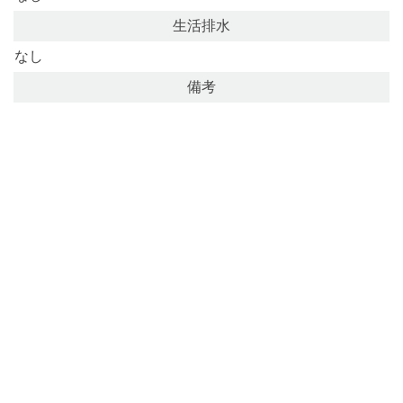
生活排水
なし
備考