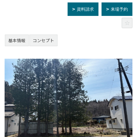
資料請求
来場予約
基本情報
コンセプト