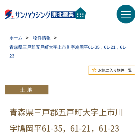
ホーム
物件情報
青森県三戸郡五戸町大字上市川字鳩岡平61-35，61-21，61-
23
お気に入り物件一覧
青森県三戸郡五戸町大字上市川
字鳩岡平61-35，61-21，61-23