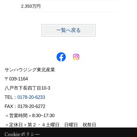
2,350万円
一覧へ戻る
サンハウジング東北産業
〒039-1164
八戸市下長四丁目10-3
TEL：
0178-20-6233
FAX：0178-20-6272
＜営業時間＞8:30~17:30
＜定休日＞第２・４土曜日 日曜日 祝祭日
Cookieポリシー