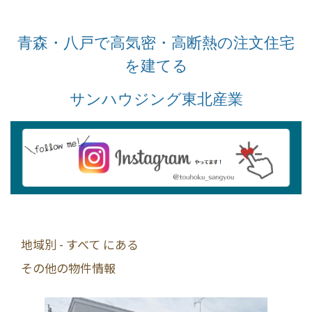
青森・八戸で高気密・高断熱の注文住宅
を建てる
サンハウジング東北産業
地域別 - すべて にある
その他の物件情報