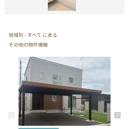
地域別 - すべて にある
その他の物件情報