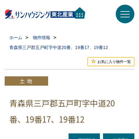
ホーム
物件情報
青森県三戸郡五戸町字中道20番、19番17、19番12
お気に入り物件一覧
青森県三戸郡五戸町字中道20
番、19番17、19番12