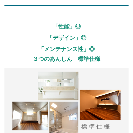
「性能」◎
「デザイン」◎
「メンテナンス性」◎
３つのあんしん 標準仕様