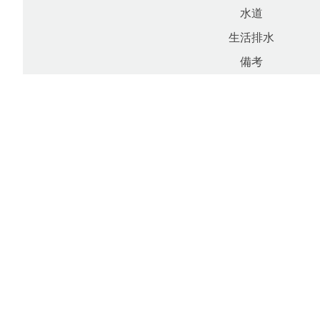
水道
生活排水
備考