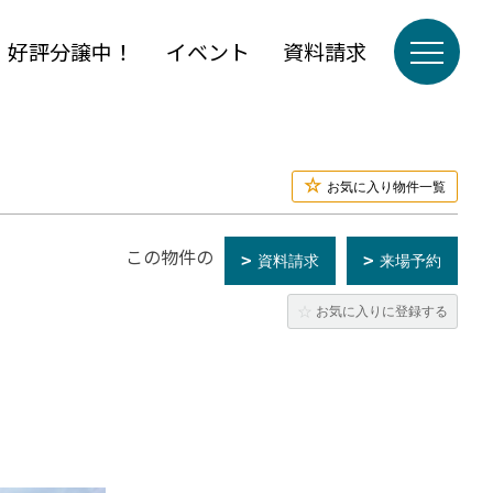
」好評分譲中！
イベント
資料請求
お気に入り物件一覧
この物件の
資料請求
来場予約
お気に入りに登録する