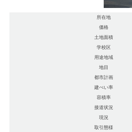
所在地
価格
土地面積
学校区
用途地域
地目
都市計画
建ぺい率
容積率
接道状況
現況
取引態様