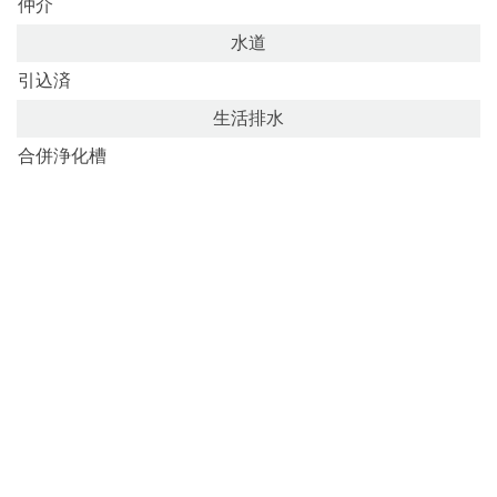
仲介
水道
引込済
生活排水
合併浄化槽