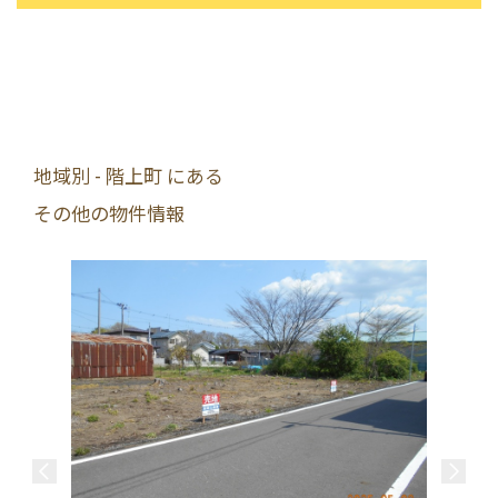
地域別 - 階上町 にある
その他の物件情報