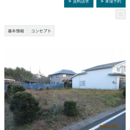
資料請求
来場予約
基本情報
コンセプト