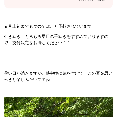
９月上旬までもつのでは、と予想されています。
引き続き、もろもろ早目の手続きをすすめておりますの
で、交付決定をお待ちください＾＾
暑い日が続きますが、熱中症に気を付けて、この夏を思い
っきり楽しみたいですね！