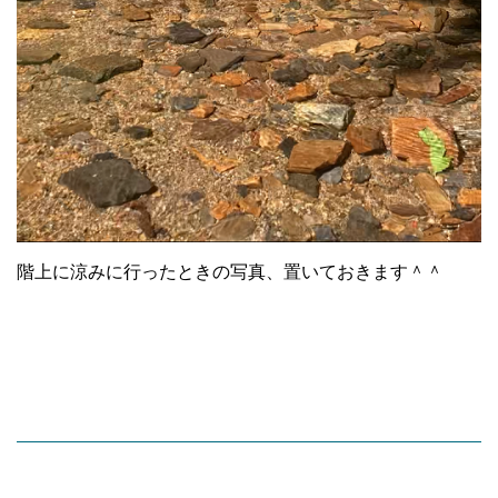
階上に涼みに行ったときの写真、置いておきます＾＾