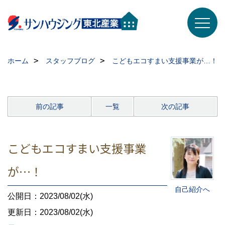
ホーム
スタッフブログ
こどもエコすまい支援事業が…！
前の記事
一覧
次の記事
こどもエコすまい支援事業
が…！
自己紹介へ
公開日：2023/08/02(水)
更新日：2023/08/02(水)