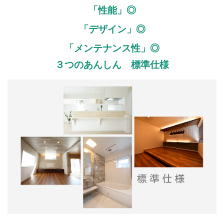
「性能」◎
「デザイン」◎
「メンテナンス性」◎
３つのあんしん 標準仕様