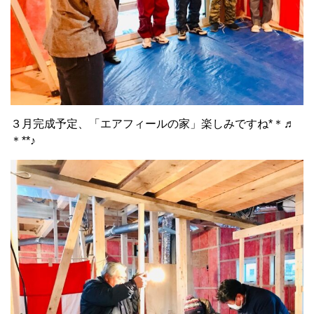
３月完成予定、「エアフィールの家」楽しみですね*＊♬
＊**♪