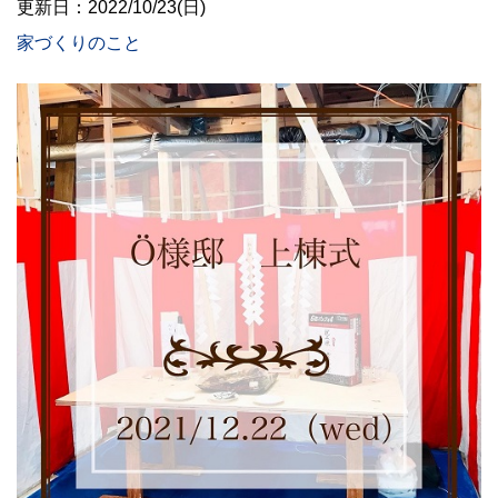
更新日：2022/10/23(日)
家づくりのこと