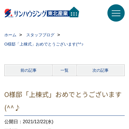
ホーム
スタッフブログ
O様邸「上棟式」おめでとうございます(^^♪
前の記事
一覧
次の記事
O様邸「上棟式」おめでとうございます
(^^♪
公開日：2021/12/22(水)