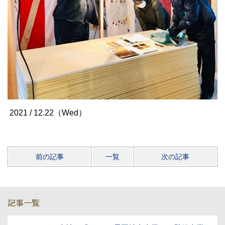
2021 / 12.22（Wed）
前の記事
一覧
次の記事
記事一覧