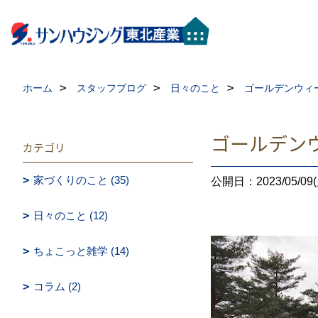
ホーム
スタッフブログ
日々のこと
ゴールデンウィ
ゴールデン
カテゴリ
家づくりのこと (35)
公開日：2023/05/09(
日々のこと (12)
ちょこっと雑学 (14)
コラム (2)