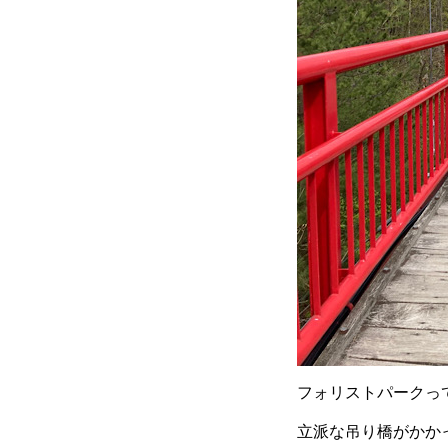
フォリストパークっ
立派な吊り橋がかか