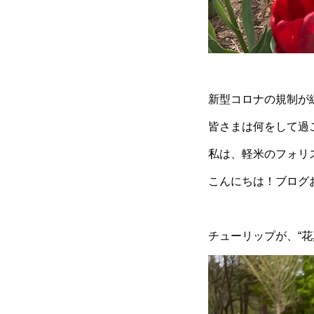
新型コロナの規制が
皆さまは何をして過
私は、軽米のフォリ
こんにちは！ブログ
チューリップが、“花