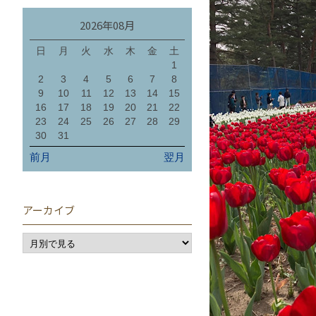
2026年08月
日
月
火
水
木
金
土
1
2
3
4
5
6
7
8
9
10
11
12
13
14
15
16
17
18
19
20
21
22
23
24
25
26
27
28
29
30
31
前月
翌月
アーカイブ