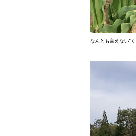
なんとも言えない“くす