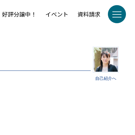
」好評分譲中！
イベント
資料請求
自己紹介へ