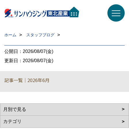
ホーム
スタッフブログ
公開日：2026/08/07(金)
更新日：2026/08/07(金)
記事一覧｜2026年6月