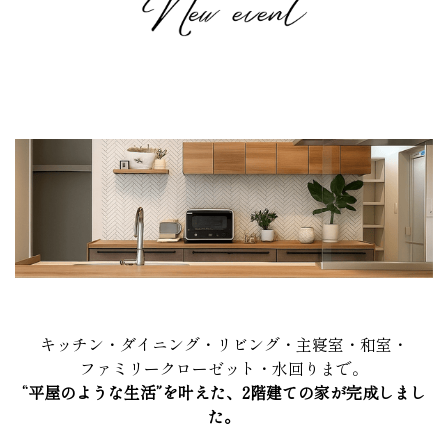
キッチン・ダイニング・リビング・主寝室・和室・
ファミリークローゼット・水回りまで。
“平屋のような生活”を叶えた、2階建ての家が完成しまし
た。