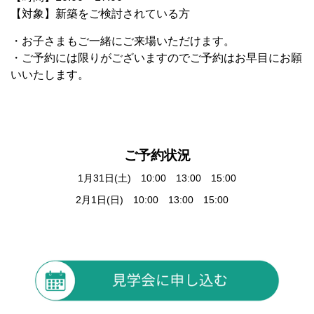
【対象】新築をご検討されている方
・お子さまもご一緒にご来場いただけます。
・ご予約には限りがございますのでご予約はお早目にお願
いいたします。
ご予約状況
1月31日(土) 10:00 13:00 15:00
2月1日(日) 10:00 13:00 15:00