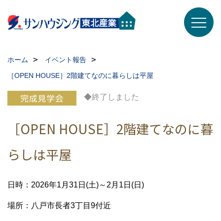
ホーム
イベント報告
［OPEN HOUSE］2階建てなのに暮らしは平屋
◆終了しました
［OPEN HOUSE］2階建てなのに暮
らしは平屋
日時：2026年1月31日(土)～2月1日(日)
場所：八戸市長者3丁目9付近