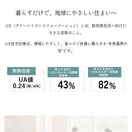
暮らすだけで、地球にやさしい住まいへ
GX（グリーントランスフォーメーション）とは、脱炭素社会へ向けた
大きな変革のこと。
GX住宅仕様は、環境にやさしく、省エネで快適に暮らせる“未来基準の
家”です。