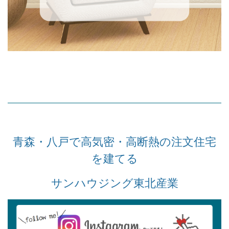
青森・八戸で高気密・高断熱の注文住宅
を建てる
サンハウジング東北産業