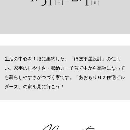
生活の中心を１階に集約した、「ほぼ平屋設計」の住ま
い。家事のしやすさ・収納力・子育て中から高齢になって
も暮らしやすさがつづく家です。「あおもりＧＸ住宅ビル
ダーズ」の家を見に行こう！