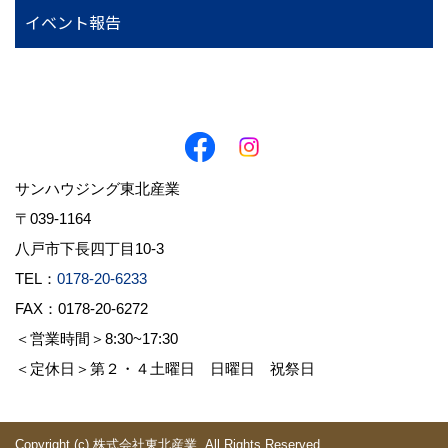
イベント報告
サンハウジング東北産業
〒039-1164
八戸市下長四丁目10-3
TEL：
0178-20-6233
FAX：0178-20-6272
＜営業時間＞8:30~17:30
＜定休日＞第２・４土曜日 日曜日 祝祭日
Copyright (c) 株式会社東北産業. All Rights Reserved.