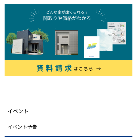
イベント
イベント予告