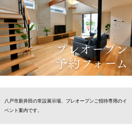
八戸市新井田の常設展示場、プレオープンご招待専用のイ
ベント案内です。