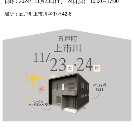
日時：2024年11月23日(土)・24日(日) 10:00～17:00
場所：五戸町上市川字中坪42-8