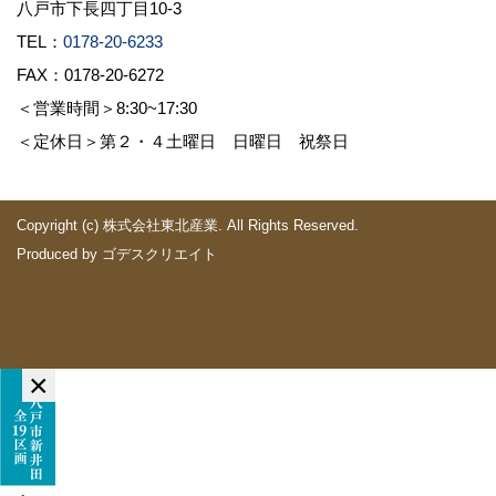
八戸市下長四丁目10-3
TEL：
0178-20-6233
FAX：0178-20-6272
＜営業時間＞8:30~17:30
＜定休日＞第２・４土曜日 日曜日 祝祭日
Copyright (c) 株式会社東北産業. All Rights Reserved.
Produced by
ゴデスクリエイト
×