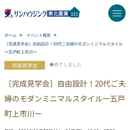
ホーム
イベント報告
［完成見学会］自由設計！20代ご夫婦のモダンミニマルスタイル
ー五戸町上市川ー
◆終了しました
［完成見学会］自由設計！20代ご夫
婦のモダンミニマルスタイルー五戸
町上市川ー