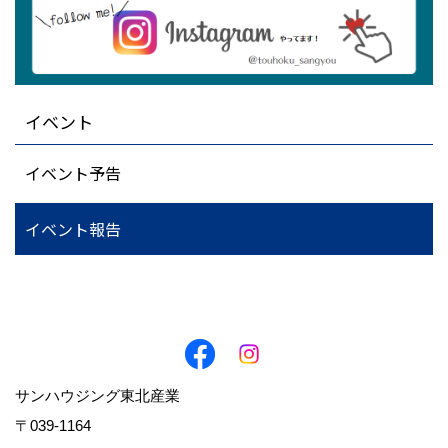
イベント
イベント予告
イベント報告
サンハウジング東北産業
〒039-1164