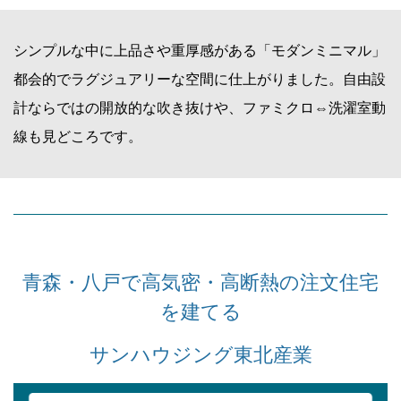
シンプルな中に上品さや重厚感がある「モダンミニマル」
都会的でラグジュアリーな空間に仕上がりました。自由設
計ならではの開放的な吹き抜けや、ファミクロ⇔洗濯室動
線も見どころです。
青森・八戸で高気密・高断熱の注文住宅
を建てる
サンハウジング東北産業