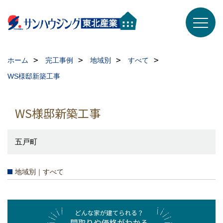
ホーム
完工事例
地域別
すべて
WS様邸新築工事
WS様邸新築工事
五戸町
地域別｜すべて