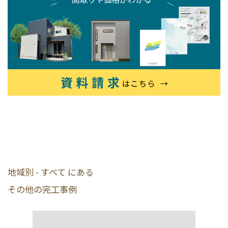
地域別 - すべて にある
その他の完工事例