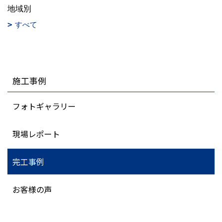
地域別
すべて
施工事例
フォトギャラリー
現場レポート
完工事例
お客様の声