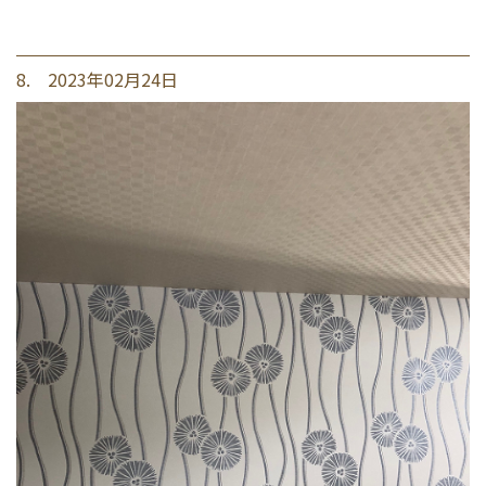
8. 2023年02月24日