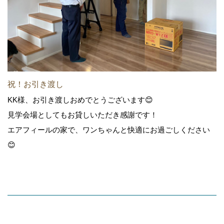
祝！お引き渡し
KK様、お引き渡しおめでとうございます😊
見学会場としてもお貸しいただき感謝です！
エアフィールの家で、ワンちゃんと快適にお過ごしください
😊