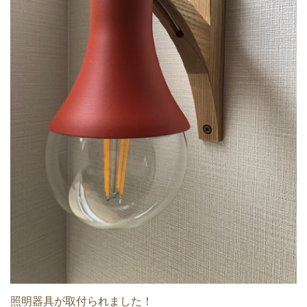
照明器具が取付られました！