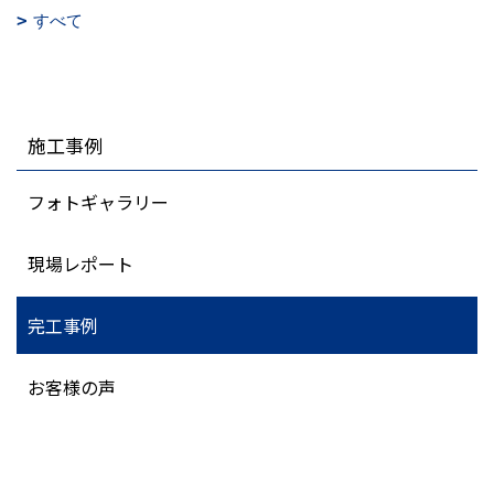
すべて
施工事例
フォトギャラリー
現場レポート
完工事例
お客様の声