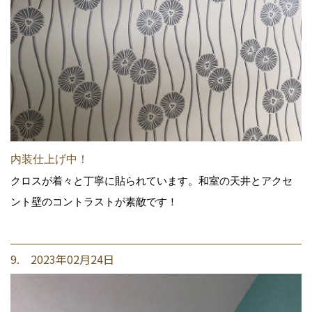
内装仕上げ中！
クロスが着々と丁寧に貼られています。和室の天井とアクセ
ント壁のコントラストが素敵です！
9. 2023年02月24日