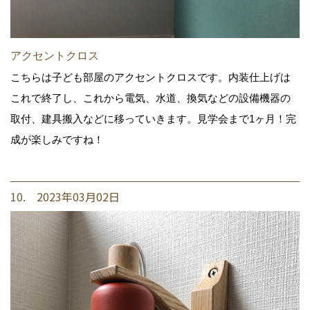
アクセントクロス
こちらは子ども部屋のアクセントクロスです。内装仕上げは
これで終了し、これから電気、水道、換気などの設備機器の
取付、建具搬入などに移っていきます。見学会まで1ヶ月！完
成が楽しみですね！
10. 2023年03月02日