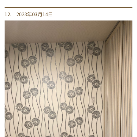
12. 2023年03月14日