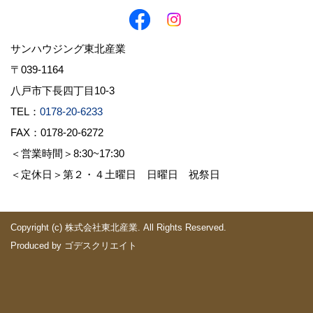
サンハウジング東北産業
〒039-1164
八戸市下長四丁目10-3
TEL：
0178-20-6233
FAX：0178-20-6272
＜営業時間＞8:30~17:30
＜定休日＞第２・４土曜日 日曜日 祝祭日
Copyright (c) 株式会社東北産業. All Rights Reserved.
Produced by
ゴデスクリエイト