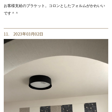
お客様支給のブラケット。コロンとしたフォルムがかわいい
です＾＾
11. 2023年03月02日