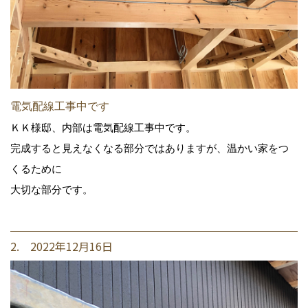
電気配線工事中です
ＫＫ様邸、内部は電気配線工事中です。
完成すると見えなくなる部分ではありますが、温かい家をつ
くるために
大切な部分です。
2. 2022年12月16日