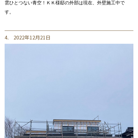
雲ひとつない青空！ＫＫ様邸の外部は現在、外壁施工中で
す。
4. 2022年12月21日