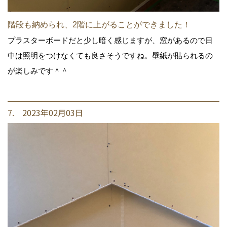
階段も納められ、2階に上がることができました！
プラスターボードだと少し暗く感じますが、窓があるので日
中は照明をつけなくても良さそうですね。壁紙が貼られるの
が楽しみです＾＾
7. 2023年02月03日