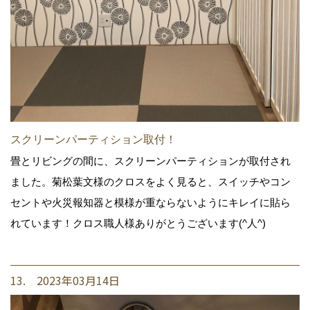
スクリーンパーティション取付！
畳とリビングの間に、スクリーンパーティションが取付され
ました。菊松葉文様のクロスをよく見ると、スイッチやコン
セントや火災報知器と模様が重ならないようにキレイに貼ら
れています！クロス職人様ありがとうございます(^人^)
13. 2023年03月14日