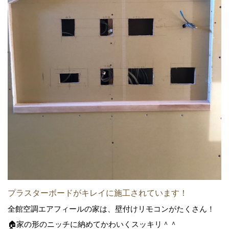
プラスターボードがキレイに施工されています！
全館空調エアフィールの家は、壁付けリモコンがたくさん！
🏠家の形のニッチに納めてかわいくスッキリ＾＾