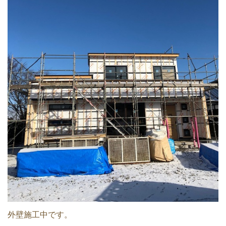
外壁施工中です。