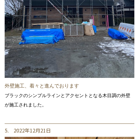
外壁施工、着々と進んでおります
ブラックのシンプルラインとアクセントとなる木目調の外壁
が施工されました。
5. 2022年12月21日