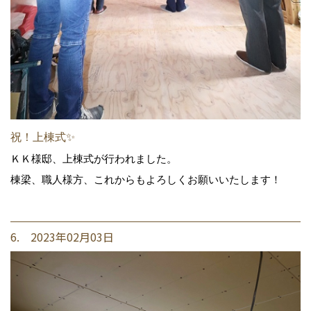
祝！上棟式✨
ＫＫ様邸、上棟式が行われました。
棟梁、職人様方、これからもよろしくお願いいたします！
6. 2023年02月03日