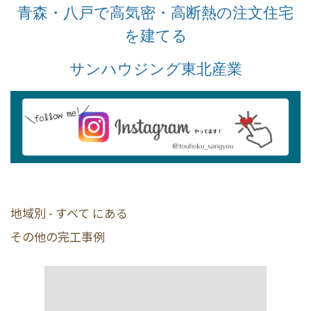
青森・八戸で高気密・高断熱の注文住宅
を建てる
サンハウジング東北産業
地域別 - すべて にある
その他の完工事例