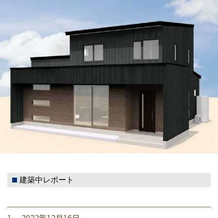
建築中レポート
1. 2022年12月16日