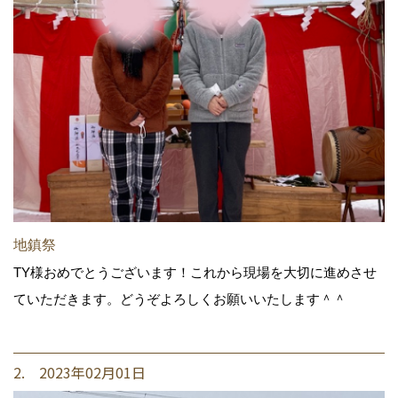
地鎮祭
TY様おめでとうございます！これから現場を大切に進めさせ
ていただきます。どうぞよろしくお願いいたします＾＾
2. 2023年02月01日