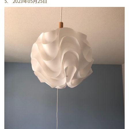
5. 2023年05月25日