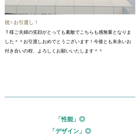
祝✨お引渡し！
Ｔ様ご夫婦の笑顔がとっても素敵でこちらも感無量となりま
した＾＾お引渡しおめでとうございます！今後とも末永いお
付き合いの程、よろしくお願いいたします＾＾
「性能」◎
「デザイン」◎