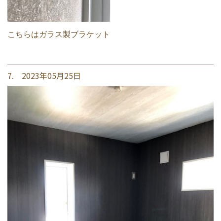
こちらはガラス製ブラケット
7. 2023年05月25日