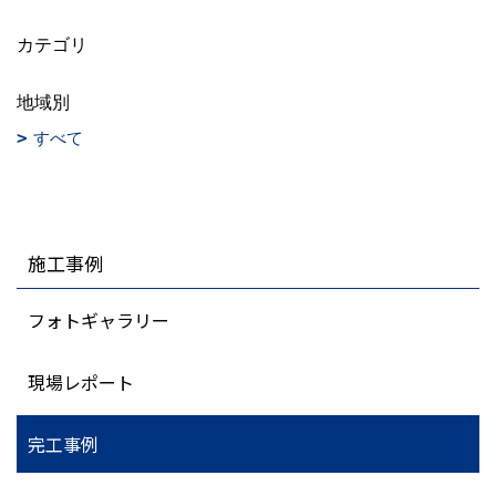
カテゴリ
地域別
すべて
施工事例
フォトギャラリー
現場レポート
完工事例