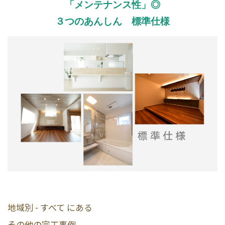
「メンテナンス性」◎
３つのあんしん 標準仕様
地域別 - すべて にある
その他の完工事例