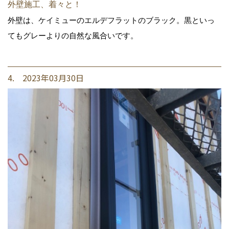
外壁施工、着々と！
外壁は、ケイミューのエルデフラットのブラック。黒といっ
てもグレーよりの自然な風合いです。
4. 2023年03月30日