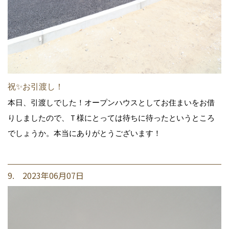
祝✨お引渡し！
本日、引渡しでした！オープンハウスとしてお住まいをお借
りしましたので、Ｔ様にとっては待ちに待ったというところ
でしょうか。本当にありがとうございます！
9. 2023年06月07日