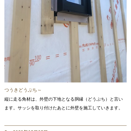
つうきどうぶち～
縦に走る角材は、外壁の下地となる胴縁（どうぶち）と言い
ます。サッシを取り付けたあとに外壁を施工していきます。