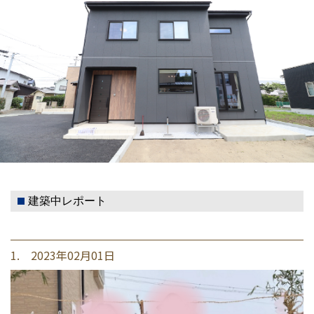
建築中レポート
1. 2023年02月01日