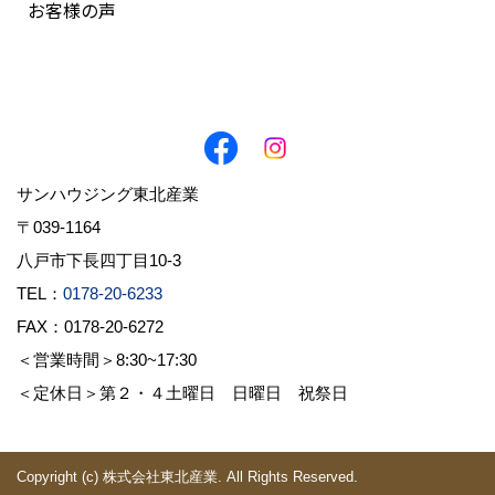
お客様の声
サンハウジング東北産業
〒039-1164
八戸市下長四丁目10-3
TEL：
0178-20-6233
FAX：0178-20-6272
＜営業時間＞8:30~17:30
＜定休日＞第２・４土曜日 日曜日 祝祭日
Copyright (c) 株式会社東北産業. All Rights Reserved.