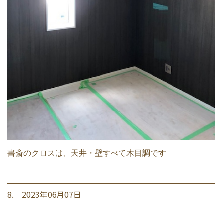
書斎のクロスは、天井・壁すべて木目調です
8. 2023年06月07日