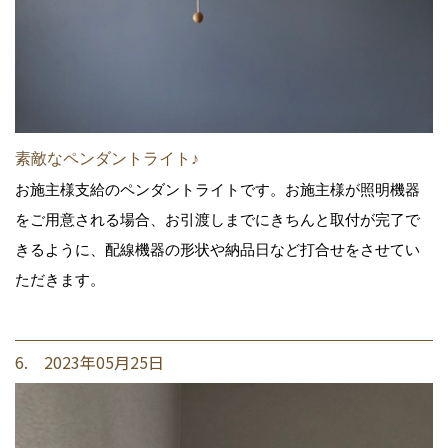
素敵なペンダントライト♪
お施主様支給のペンダントライトです。お施主様が照明機器
をご用意される場合、お引渡しまでにきちんと取付が完了で
きるように、配線機器の形状や納品日など打合せをさせてい
ただきます。
6. 2023年05月25日