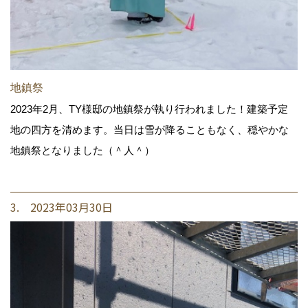
地鎮祭
2023年2月、TY様邸の地鎮祭が執り行われました！建築予定
地の四方を清めます。当日は雪が降ることもなく、穏やかな
地鎮祭となりました（＾人＾）
3. 2023年03月30日