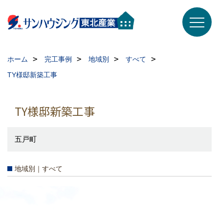
ホーム
完工事例
地域別
すべて
TY様邸新築工事
TY様邸新築工事
五戸町
地域別｜すべて