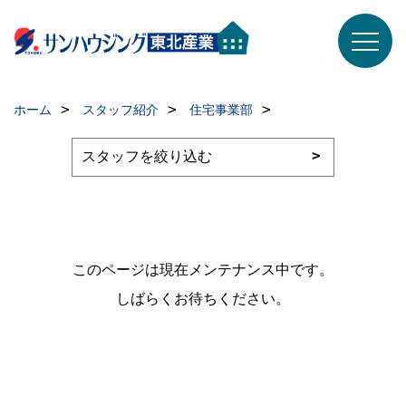
ホーム
スタッフ紹介
住宅事業部
このページは現在メンテナンス中です。
しばらくお待ちください。