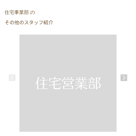
住宅事業部 の
その他のスタッフ紹介