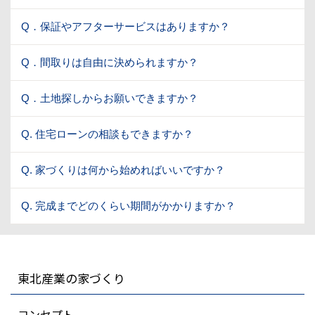
Q．保証やアフターサービスはありますか？
Q．間取りは自由に決められますか？
Q．土地探しからお願いできますか？
Q. 住宅ローンの相談もできますか？
Q. 家づくりは何から始めればいいですか？
Q. 完成までどのくらい期間がかかりますか？
東北産業の家づくり
コンセプト