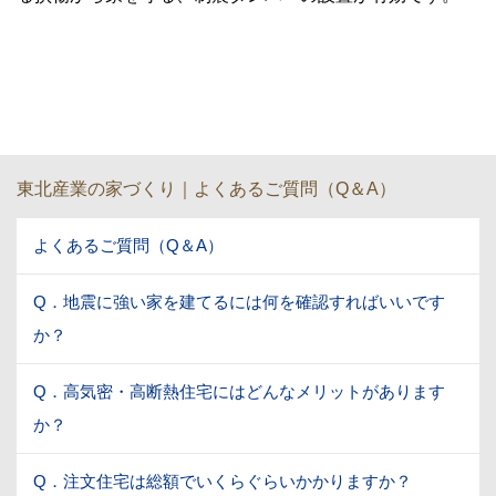
東北産業の家づくり｜よくあるご質問（Q＆A）
よくあるご質問（Q＆A）
Q．地震に強い家を建てるには何を確認すればいいです
か？
Q．高気密・高断熱住宅にはどんなメリットがあります
か？
Q．注文住宅は総額でいくらぐらいかかりますか？