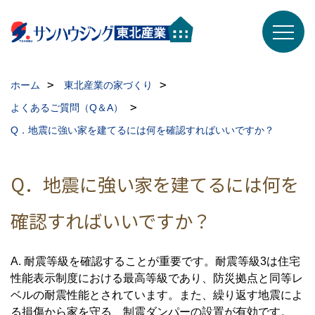
ホーム
東北産業の家づくり
よくあるご質問（Q＆A）
Q．地震に強い家を建てるには何を確認すればいいですか？
Q．地震に強い家を建てるには何を
確認すればいいですか？
A. 耐震等級を確認することが重要です。耐震等級3は住宅
性能表示制度における最高等級であり、防災拠点と同等レ
ベルの耐震性能とされています。また、繰り返す地震によ
る損傷から家を守る、制震ダンパーの設置が有効です。