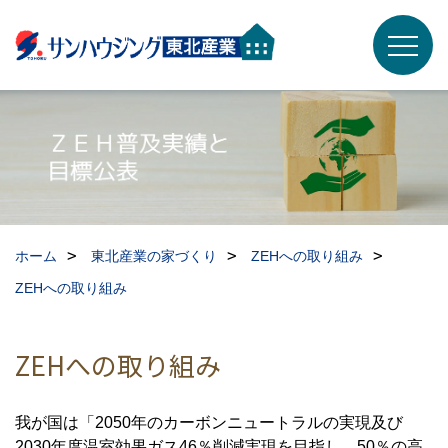
ホーム
東北産業の家づくり
ZEHへの取り組み
ZEHへの取り組み
ZEHへの取り組み
我が国は「2050年のカーボンニュートラルの実現及び
2030年度温室効果ガス46％削減実現を目指し、50％の高