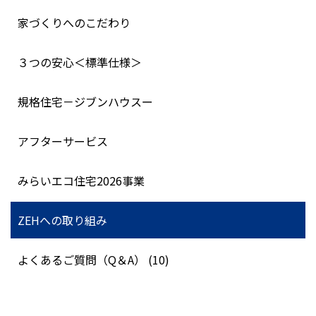
家づくりへのこだわり
３つの安心＜標準仕様＞
規格住宅－ジブンハウスー
アフターサービス
みらいエコ住宅2026事業
ZEHへの取り組み
よくあるご質問（Q＆A） (10)