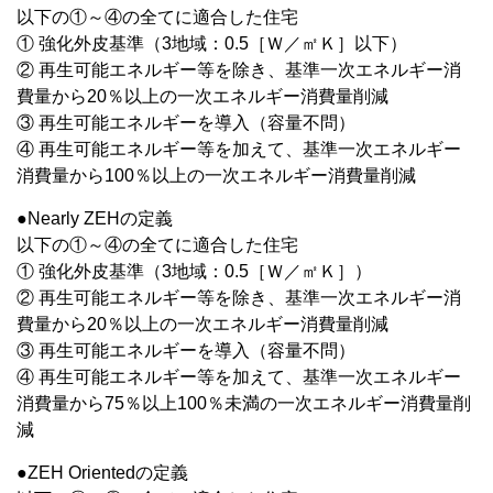
以下の①～④の全てに適合した住宅
① 強化外皮基準（3地域：0.5［Ｗ／㎡Ｋ］以下）
② 再生可能エネルギー等を除き、基準一次エネルギー消
費量から20％以上の一次エネルギー消費量削減
③ 再生可能エネルギーを導入（容量不問）
④ 再生可能エネルギー等を加えて、基準一次エネルギー
消費量から100％以上の一次エネルギー消費量削減
●Nearly ZEHの定義
以下の①～④の全てに適合した住宅
① 強化外皮基準（3地域：0.5［Ｗ／㎡Ｋ］）
② 再生可能エネルギー等を除き、基準一次エネルギー消
費量から20％以上の一次エネルギー消費量削減
③ 再生可能エネルギーを導入（容量不問）
④ 再生可能エネルギー等を加えて、基準一次エネルギー
消費量から75％以上100％未満の一次エネルギー消費量削
減
●ZEH Orientedの定義